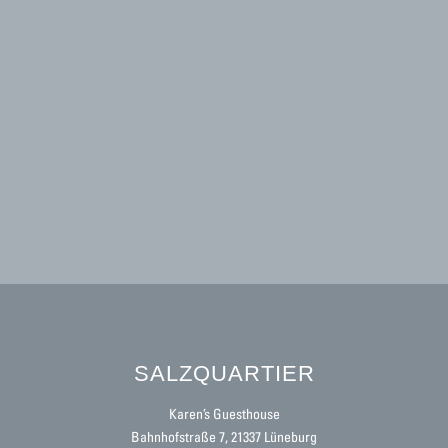
SALZQUARTIER
Karen’s Guesthouse
Bahnhofstraße 7, 21337 Lüneburg